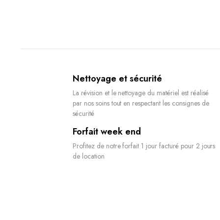
Nettoyage et sécurité
La révision et le nettoyage du matériel est réalisé
par nos soins tout en respectant les consignes de
sécurité
Forfait week end
Profitez de notre forfait 1 jour facturé pour 2 jours
de location