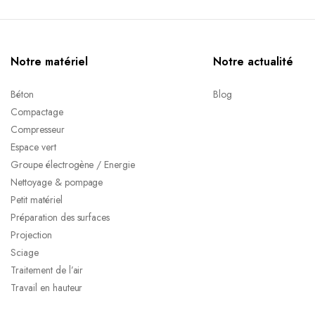
Notre matériel
Notre actualité
Béton
Blog
Compactage
Compresseur
Espace vert
Groupe électrogène / Energie
Nettoyage & pompage
Petit matériel
Préparation des surfaces
Projection
Sciage
Traitement de l’air
Travail en hauteur