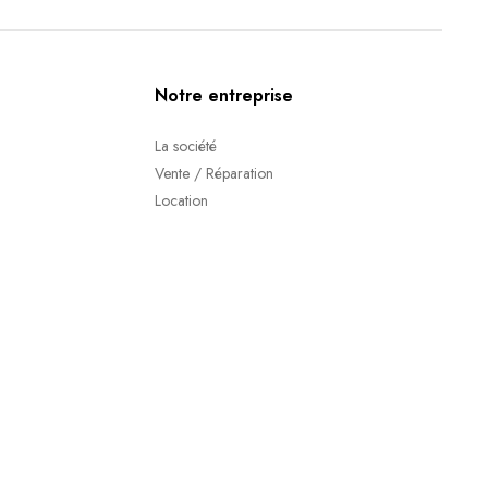
Notre entreprise
La société
Vente / Réparation
Location