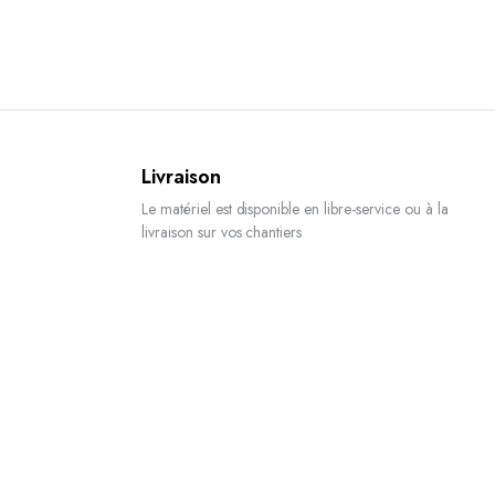
Livraison
Le matériel est disponible en libre-service ou à la
livraison sur vos chantiers