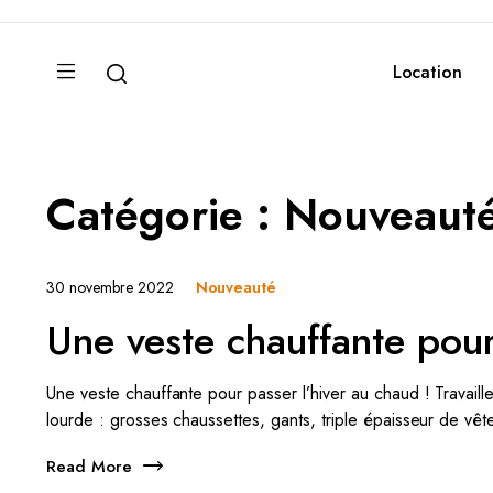
Location
Catégorie :
Nouveaut
30 novembre 2022
Nouveauté
Une veste chauffante pour
Une veste chauffante pour passer l’hiver au chaud ! Travailleu
lourde : grosses chaussettes, gants, triple épaisseur de vête
Read More