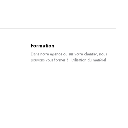
Formation
Dans notre agence ou sur votre chantier, nous
pouvons vous former à l’utilisation du matériel