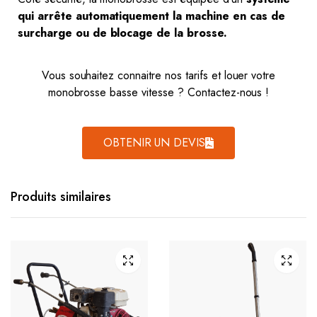
qui arrête automatiquement la machine en cas de
surcharge ou de blocage de la brosse.
Vous souhaitez connaitre nos tarifs et louer votre
monobrosse basse vitesse ? Contactez-nous !
OBTENIR UN DEVIS
Produits similaires