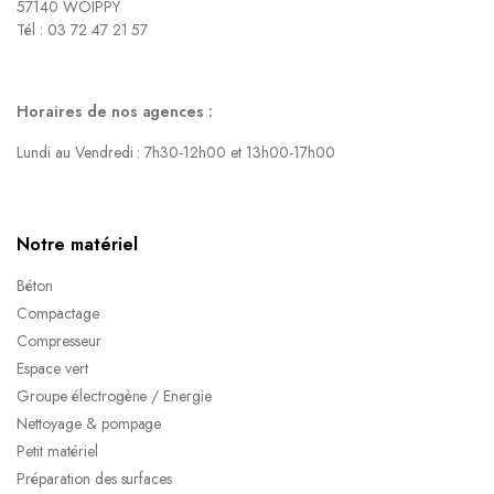
57140 WOIPPY
Tél : 03 72 47 21 57
Horaires de nos agences :
Lundi au Vendredi : 7h30-12h00 et 13h00-17h00
Notre matériel
Béton
Compactage
Compresseur
Espace vert
Groupe électrogène / Energie
Nettoyage & pompage
Petit matériel
Préparation des surfaces