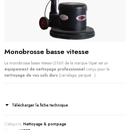
Monobrosse basse vitesse
La monobrosse basse vitesse LS160 de la marque Viper est un
équipement de nettoyage professionnel
conçu pour le
nettoyage de vos sols durs
(carrelage, parquet…).
Télécharger la fiche technique
Catégorie:
Nettoyage & pompage