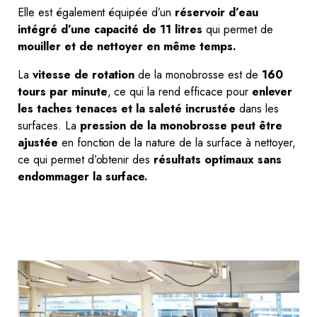
Elle est également équipée d’un
réservoir d’eau
intégré d’une capacité de 11 litres
qui permet de
mouiller et de nettoyer en même temps.
La
vitesse de rotation
de la monobrosse est de
160
tours par minute
, ce qui la rend efficace pour
enlever
les taches tenaces et la saleté
incrustée
dans les
surfaces. La
pression de la monobrosse peut être
ajustée
en fonction de la nature de la surface à nettoyer,
ce qui permet d’obtenir des
résultats optimaux sans
endommager la surface.