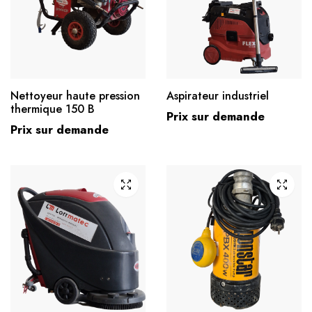
Nettoyeur haute pression
Aspirateur industriel
thermique 150 B
Prix sur demande
Prix sur demande