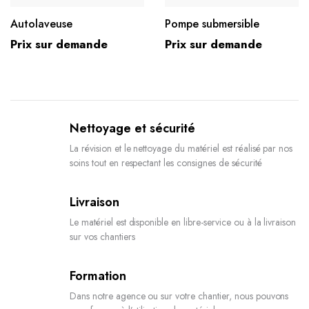
Autolaveuse
Pompe submersible
Prix sur demande
Prix sur demande
Nettoyage et sécurité
La révision et le nettoyage du matériel est réalisé par nos
soins tout en respectant les consignes de sécurité
Livraison
Le matériel est disponible en libre-service ou à la livraison
sur vos chantiers
Formation
Dans notre agence ou sur votre chantier, nous pouvons