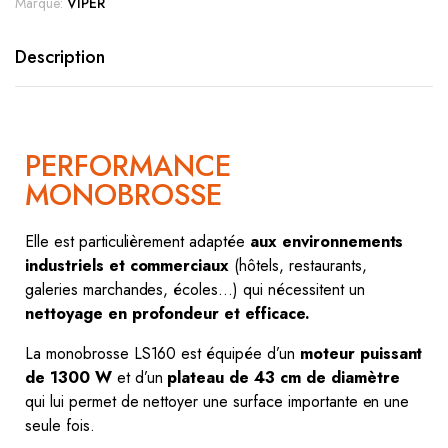
Marque:
VIPER
Description
PERFORMANCE
MONOBROSSE
Elle est particulièrement adaptée
aux environnements
industriels et commerciaux
(hôtels, restaurants,
galeries marchandes, écoles…) qui nécessitent un
nettoyage en profondeur et efficace.
La monobrosse LS160 est équipée d’un
moteur puissant
de 1300 W
et d’un
plateau de 43 cm de diamètre
qui lui permet de nettoyer une surface importante en une
seule fois.