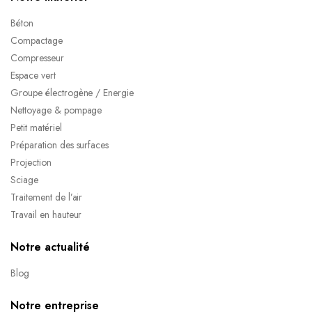
Béton
Compactage
Compresseur
Espace vert
Groupe électrogène / Energie
Nettoyage & pompage
Petit matériel
Préparation des surfaces
Projection
Sciage
Traitement de l’air
Travail en hauteur
Notre actualité
Blog
Notre entreprise