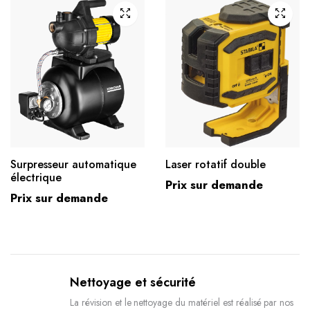
Surpresseur automatique
Laser rotatif double
électrique
Prix sur demande
Prix sur demande
Nettoyage et sécurité
La révision et le nettoyage du matériel est réalisé par nos