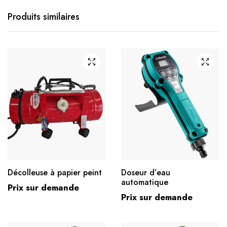
Produits similaires
Décolleuse à papier peint
Doseur d’eau
automatique
Prix sur demande
Prix sur demande