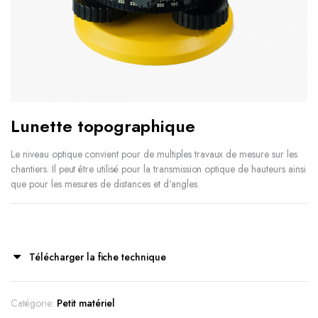
Lunette topographique
Le niveau optique convient pour de multiples travaux de mesure sur les
chantiers. Il peut être utilisé pour la transmission optique de hauteurs ainsi
que pour les mesures de distances et d‘angles.
Télécharger la fiche technique
Catégorie:
Petit matériel