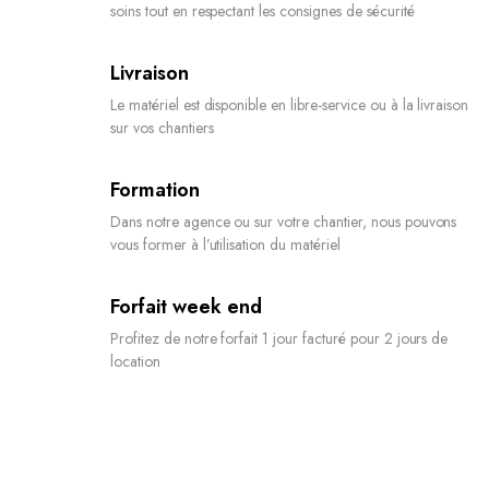
soins tout en respectant les consignes de sécurité
Livraison
Le matériel est disponible en libre-service ou à la livraison
sur vos chantiers
Formation
Dans notre agence ou sur votre chantier, nous pouvons
vous former à l’utilisation du matériel
Forfait week end
Profitez de notre forfait 1 jour facturé pour 2 jours de
location