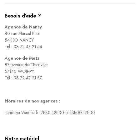
Besoin d’aide ?
Agence de Nancy
40 rue Marcel Brot
54000 NANCY
Tél : 03 72 47 21 54
Agence de Metz
87 avenue de Thionville
57140 WOIPPY
Tél : 03 72 47 21 57
Horaires de nos agences :
Lundi au Vendredi : 7h30-12h00 et 13h00-17h00
Notre matériel