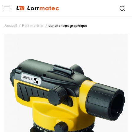
Accueil
Petit matériel
Lunette topographique