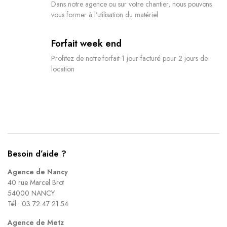
Dans notre agence ou sur votre chantier, nous pouvons
vous former à l’utilisation du matériel
Forfait week end
Profitez de notre forfait 1 jour facturé pour 2 jours de
location
Besoin d’aide ?
Agence de Nancy
40 rue Marcel Brot
54000 NANCY
Tél : 03 72 47 21 54
Agence de Metz