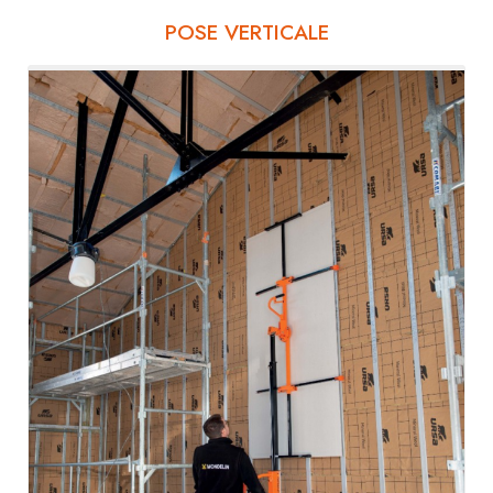
POSE VERTICALE