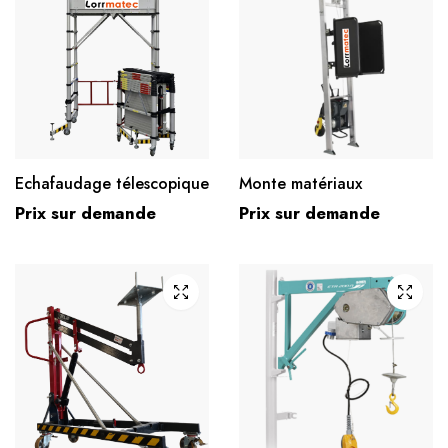
Echafaudage télescopique
Monte matériaux
Prix sur demande
Prix sur demande