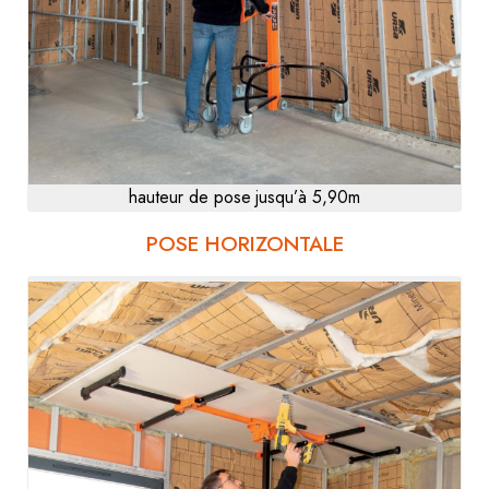
hauteur de pose jusqu’à 5,90m
POSE HORIZONTALE