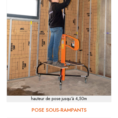
hauteur de pose jusqu’à 4,50m
POSE SOUS-RAMPANTS