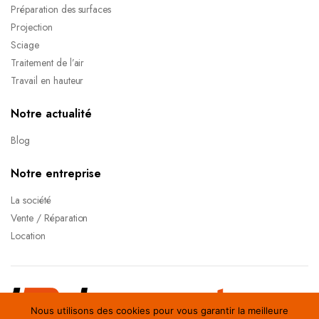
Préparation des surfaces
Projection
Sciage
Traitement de l’air
Travail en hauteur
Notre actualité
Blog
Notre entreprise
La société
Vente / Réparation
Location
Nous utilisons des cookies pour vous garantir la meilleure