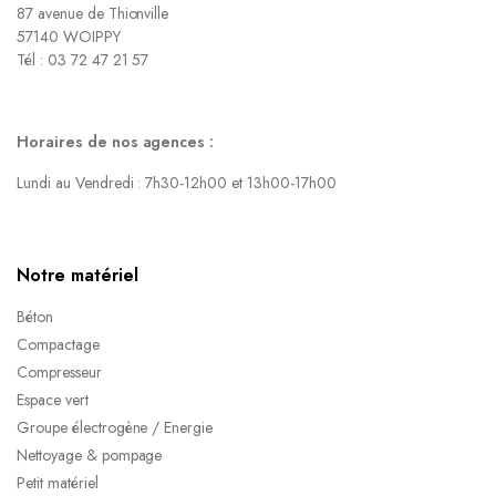
87 avenue de Thionville
57140 WOIPPY
Tél : 03 72 47 21 57
Horaires de nos agences :
Lundi au Vendredi : 7h30-12h00 et 13h00-17h00
Notre matériel
Béton
Compactage
Compresseur
Espace vert
Groupe électrogène / Energie
Nettoyage & pompage
Petit matériel