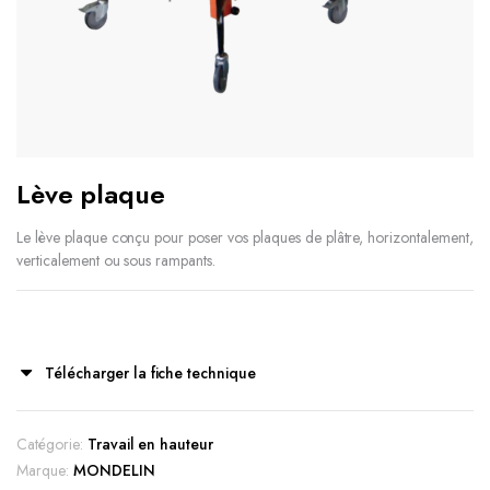
Lève plaque
Le lève plaque conçu pour poser vos plaques de plâtre, horizontalement,
verticalement ou sous rampants.
Télécharger la fiche technique
Catégorie:
Travail en hauteur
Marque:
MONDELIN