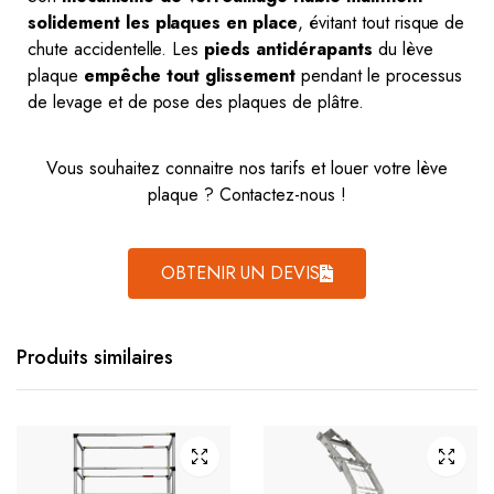
solidement les plaques en place
, évitant tout risque de
chute accidentelle. Les
pieds antidérapants
du lève
plaque
empêche tout glissement
pendant le processus
de levage et de pose des plaques de plâtre.
Vous souhaitez connaitre nos tarifs et louer votre lève
plaque ? Contactez-nous !
OBTENIR UN DEVIS
Produits similaires