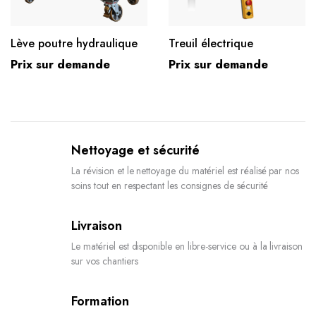
Lève poutre hydraulique
Treuil électrique
Prix sur demande
Prix sur demande
Nettoyage et sécurité
La révision et le nettoyage du matériel est réalisé par nos
soins tout en respectant les consignes de sécurité
Livraison
Le matériel est disponible en libre-service ou à la livraison
sur vos chantiers
Formation