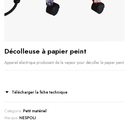
Décolleuse à papier peint
Appareil électrique produisant de la vapeur pour décoller le papier peint.
Télécharger la fiche technique
Catégorie:
Petit matériel
Marque:
NESPOLI