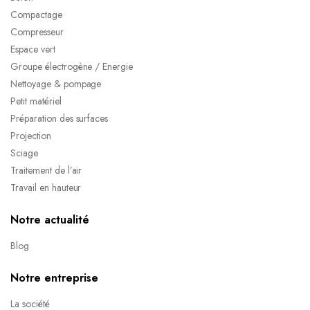
Compactage
Compresseur
Espace vert
Groupe électrogène / Energie
Nettoyage & pompage
Petit matériel
Préparation des surfaces
Projection
Sciage
Traitement de l’air
Travail en hauteur
Notre actualité
Blog
Notre entreprise
La société