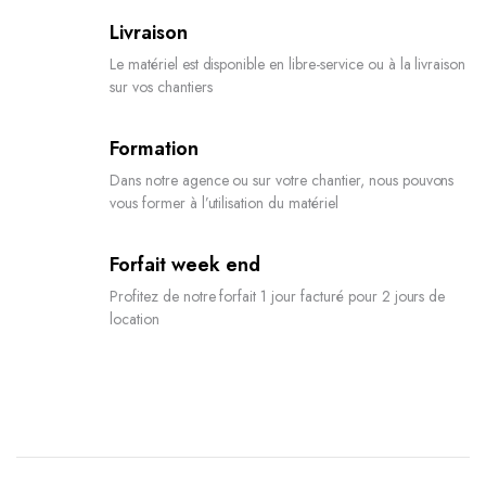
Livraison
Le matériel est disponible en libre-service ou à la livraison
sur vos chantiers
Formation
Dans notre agence ou sur votre chantier, nous pouvons
vous former à l’utilisation du matériel
Forfait week end
Profitez de notre forfait 1 jour facturé pour 2 jours de
location