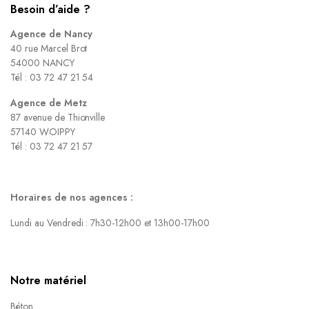
Besoin d’aide ?
Agence de Nancy
40 rue Marcel Brot
54000 NANCY
Tél : 03 72 47 21 54
Agence de Metz
87 avenue de Thionville
57140 WOIPPY
Tél : 03 72 47 21 57
Horaires de nos agences :
Lundi au Vendredi : 7h30-12h00 et 13h00-17h00
Notre matériel
Béton