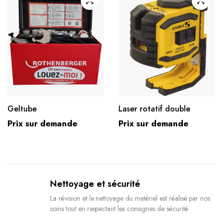
Geltube
Laser rotatif double
Prix sur demande
Prix sur demande
Nettoyage et sécurité
La révision et le nettoyage du matériel est réalisé par nos
soins tout en respectant les consignes de sécurité