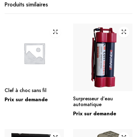
Produits similaires
Clef à choc sans fil
Surpresseur d’eau
Prix sur demande
automatique
Prix sur demande