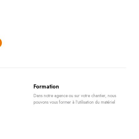
Formation
Dans notre agence ou sur votre chantier, nous
pouvons vous former à l’utilisation du matériel