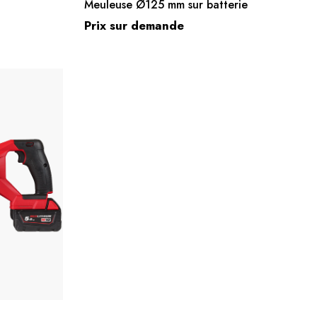
Meuleuse Ø125 mm sur batterie
Prix sur demande