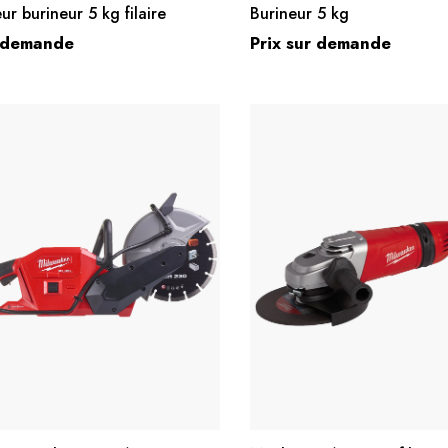
ur burineur 5 kg filaire
Burineur 5 kg
r demande
Prix sur demande