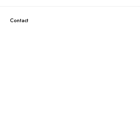
Contact