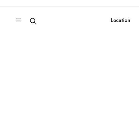
Location