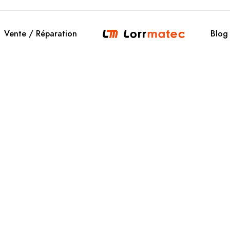
Vente / Réparation
Blog
Location