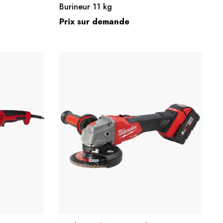
Burineur 11 kg
Prix sur demande