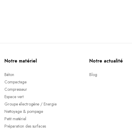
Notre matériel
Notre actualité
Béton
Blog
Compactage
Compresseur
Espace vert
Groupe électrogène / Energie
Nettoyage & pompage
Petit matériel
Préparation des surfaces