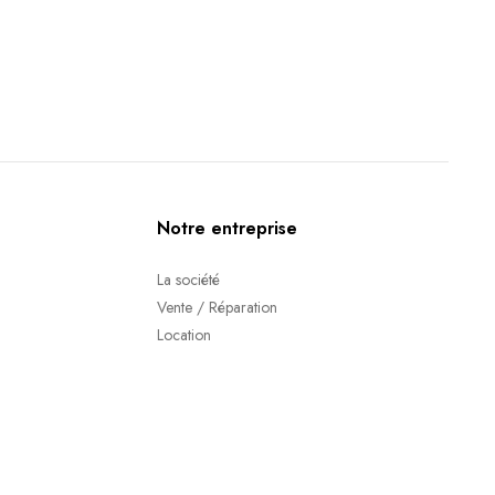
Notre entreprise
La société
Vente / Réparation
Location