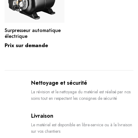
Surpresseur automatique
électrique
Prix sur demande
Nettoyage et sécurité
La révision et le nettoyage du matériel est réalisé par nos
soins tout en respectant les consignes de sécurité
Livraison
Le matériel est disponible en libre-service ou à la livraison
sur vos chantiers