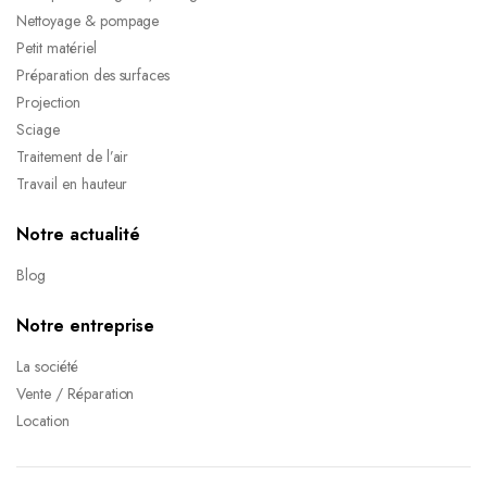
Nettoyage & pompage
Petit matériel
Préparation des surfaces
Projection
Sciage
Traitement de l’air
Travail en hauteur
Notre actualité
Blog
Notre entreprise
La société
Vente / Réparation
Location